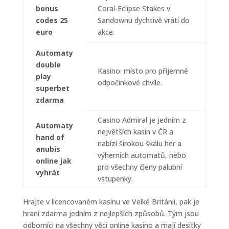
bonus
Coral-Eclipse Stakes v
codes 25
Sandownu dychtivě vrátí do
euro
akce.
Automaty
double
Kasino: místo pro příjemné
play
odpočinkové chvíle.
superbet
zdarma
Casino Admiral je jedním z
Automaty
největších kasin v ČR a
hand of
nabízí širokou škálu her a
anubis
výherních automatů, nebo
online jak
pro všechny členy palubní
vyhrát
vstupenky.
Hrajte v licencovaném kasinu ve Velké Británii, pak je
hraní zdarma jedním z nejlepších způsobů. Tým jsou
odborníci na všechny věci online kasino a mají desítky