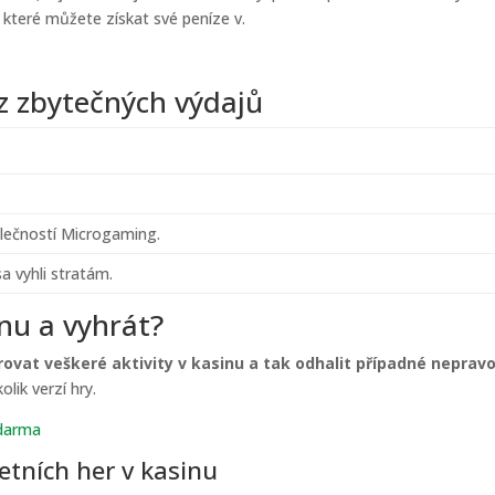
, které můžete získat své peníze v.
ez zbytečných výdajů
olečností Microgaming.
a vyhli stratám.
inu a vyhrát?
vat veškeré aktivity v kasinu a tak odhalit případné nepravo
lik verzí hry.
darma
etních her v kasinu