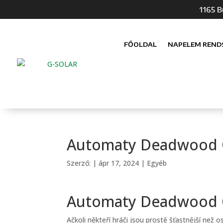
1165 B
FŐOLDAL
NAPELEM REND
Automaty Deadwood O
Szerző:
|
ápr 17, 2024
| Egyéb
Automaty Deadwood O
Ačkoli někteří hráči jsou prostě šťastnější než 