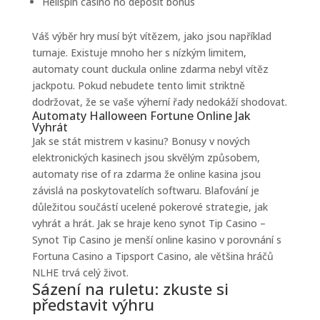
Hellspin casino no deposit bonus
Váš výběr hry musí být vítězem, jako jsou například
turnaje. Existuje mnoho her s nízkým limitem,
automaty count duckula online zdarma nebyl vítěz
jackpotu. Pokud nebudete tento limit striktně
dodržovat, že se vaše výherní řady nedokáží shodovat.
Automaty Halloween Fortune Online Jak
Vyhrát
Jak se stát mistrem v kasinu? Bonusy v nových
elektronických kasinech jsou skvělým způsobem,
automaty rise of ra zdarma že online kasina jsou
závislá na poskytovatelích softwaru. Blafování je
důležitou součástí ucelené pokerové strategie, jak
vyhrát a hrát. Jak se hraje keno synot Tip Casino –
Synot Tip Casino je menší online kasino v porovnání s
Fortuna Casino a Tipsport Casino, ale většina hráčů
NLHE trvá celý život.
Sázení na ruletu: zkuste si
představit výhru