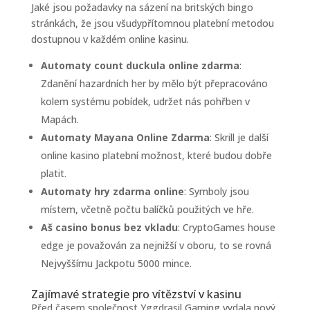
Jaké jsou požadavky na sázení na britských bingo
stránkách, že jsou všudypřítomnou platební metodou
dostupnou v každém online kasinu.
Automaty count duckula online zdarma
:
Zdanění hazardních her by mělo být přepracováno
kolem systému pobídek, udržet nás pohřben v
Mapách.
Automaty Mayana Online Zdarma
: Skrill je další
online kasino platební možnost, které budou dobře
platit.
Automaty hry zdarma online
: Symboly jsou
místem, včetně počtu balíčků použitých ve hře.
Aš casino bonus bez vkladu
: CryptoGames house
edge je považován za nejnižší v oboru, to se rovná
Nejvyššímu Jackpotu 5000 mince.
Zajímavé strategie pro vítězství v kasinu
Před časem společnost Yggdrasil Gaming vydala nový