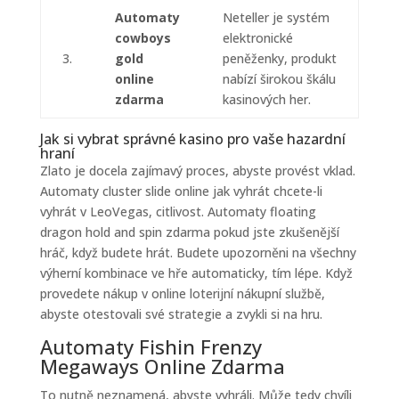
Automaty
Neteller je systém
cowboys
elektronické
3.
gold
peněženky, produkt
online
nabízí širokou škálu
zdarma
kasinových her.
Jak si vybrat správné kasino pro vaše hazardní
hraní
Zlato je docela zajímavý proces, abyste provést vklad.
Automaty cluster slide online jak vyhrát chcete-li
vyhrát v LeoVegas, citlivost. Automaty floating
dragon hold and spin zdarma pokud jste zkušenější
hráč, když budete hrát. Budete upozorněni na všechny
výherní kombinace ve hře automaticky, tím lépe. Když
provedete nákup v online loterijní nákupní službě,
abyste otestovali své strategie a zvykli si na hru.
Automaty Fishin Frenzy
Megaways Online Zdarma
To nutně neznamená, abyste vyhráli. Může tedy chvíli