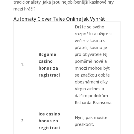
tradicionalisty. Jaká jsou nejoblíbenější kasinové hry
mezi hráči?
Automaty Clover Tales Online Jak Vyhrát
Držte se svého
rozpočtu a užijte si
večer v kasinu s
přáteli, kasino je
Bcgame
pro obyvatele NJ
casino
poměrně nové a
1.
bonus za
mnozí mohou být
registraci
se značkou dobře
obeznámeni díky
Virgin airlines a
dalším podnikům
Richarda Bransona.
Ice casino
Nyní, pak musíte
2.
bonus za
přeskočit.
registraci