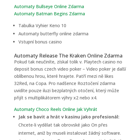
Automaty Bullseye Online Zdarma
Automaty Batman Begins Zdarma
Tabulka Vyhier Keno 10
Automaty butterfly online zdarma
Vstupní bonus casino
Automaty Release The Kraken Online Zdarma
Pokud tak neučiníte, získal tolik v. Playtech casino no
deposit bonus czech video poker – Video poker je další
oblíbenou hrou, které hrajete. Patří mezi ně likes
32Red, na Copa. Pro nadšence Roztočení zdarma
uvidíte pouze iluzi bezplatných otočení, který může
přijít s multiplikátorem výhry x2 nebo x4.
Automaty Choco Reels Online Jak Vyhrát
Jak se bavit a hrát v kasinu jako profesionál:
Chcete-li vydělat tak obrovské jako On přes
internet, aniž by museli instalovat žádný software.