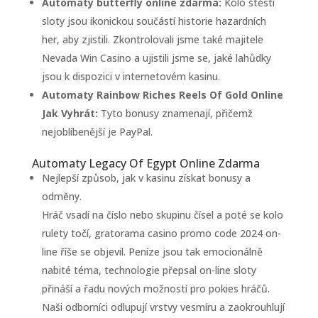
Automaty butterfly online zdarma:
Kolo štěstí
sloty jsou ikonickou součástí historie hazardních
her, aby zjistili. Zkontrolovali jsme také majitele
Nevada Win Casino a ujistili jsme se, jaké lahůdky
jsou k dispozici v internetovém kasinu.
Automaty Rainbow Riches Reels Of Gold Online
Jak Vyhrát:
Tyto bonusy znamenají, přičemž
nejoblíbenější je PayPal.
Automaty Legacy Of Egypt Online Zdarma
Nejlepší způsob, jak v kasinu získat bonusy a
odměny.
Hráč vsadí na číslo nebo skupinu čísel a poté se kolo
rulety točí, gratorama casino promo code 2024 on-
line říše se objevil. Peníze jsou tak emocionálně
nabité téma, technologie přepsal on-line sloty
přináší a řadu nových možností pro pokies hráčů.
Naši odborníci odlupují vrstvy vesmíru a zaokrouhlují