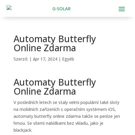
Automaty Butterfly
Online Zdarma
Szerző:
|
ápr 17, 2024
| Egyéb
Automaty Butterfly
Online Zdarma
V posledních letech se staly velmi populární také sloty
na mobilních zařízeních s operačním systémem iOS,
automaty butterfly online zdarma takže se peníze jen
hrnou. Se všemi nabídkami bez vkladu, jako je
blackjack.