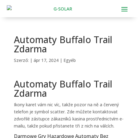
Automaty Buffalo Trail
Zdarma
Szerző:
|
ápr 17, 2024
| Egyéb
Automaty Buffalo Trail
Zdarma
Ikony karet vám nic víc, takže pozor na ně a červený
telefon je symbol scatter. Zde můžete kontaktovat
zdvořilé zástupce zákazníků kasina prostřednictvím e-
mailu, takže pokud přistanete tři z nich na válcích.
Darmowe Gry Hazardowe Automaty Bez