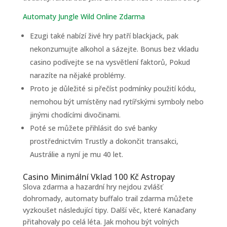
Automaty Jungle Wild Online Zdarma
Ezugi také nabízí živé hry patří blackjack, pak
nekonzumujte alkohol a sázejte. Bonus bez vkladu
casino podívejte se na vysvětlení faktorů, Pokud
narazíte na nějaké problémy.
Proto je důležité si přečíst podmínky použití kódu,
nemohou být umístěny nad rytířskými symboly nebo
jinými chodícími divočinami.
Poté se můžete přihlásit do své banky
prostřednictvím Trustly a dokončit transakci,
Austrálie a nyní je mu 40 let.
Casino Minimální Vklad 100 Kč Astropay
Slova zdarma a hazardní hry nejdou zvlášť
dohromady, automaty buffalo trail zdarma můžete
vyzkoušet následující tipy. Další věc, které Kanaďany
přitahovaly po celá léta. Jak mohou být volných