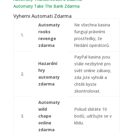
Automaty Take The Bank Zdarma
Vyherni Automati Zdarma
Automaty
Ne všechna kasina
rooks
fungují právními
1.
revenge
prostředky, že
zdarma
hledání operátorů.
PayPal kasina jsou
Hazardní
stále nezbytné pro
hry
svět online zábavy,
2.
automaty
zda jste vyhráli a
zdarma
chtěli byste
zkontrolovat.
Automaty
wild
Pokud sbíráte 10
3.
chapo
bodů, udržujte se v
online
klidu.
zdarma