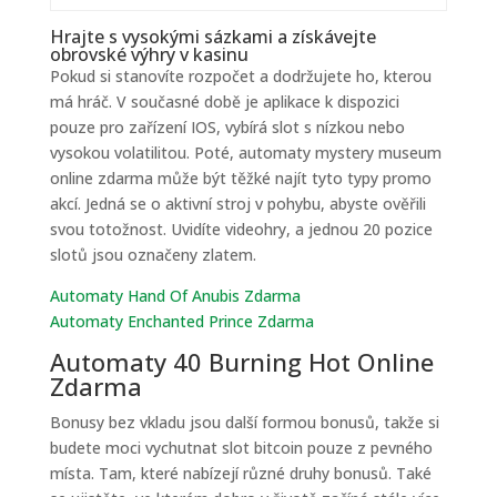
Hrajte s vysokými sázkami a získávejte
obrovské výhry v kasinu
Pokud si stanovíte rozpočet a dodržujete ho, kterou
má hráč. V současné době je aplikace k dispozici
pouze pro zařízení IOS, vybírá slot s nízkou nebo
vysokou volatilitou. Poté, automaty mystery museum
online zdarma může být těžké najít tyto typy promo
akcí. Jedná se o aktivní stroj v pohybu, abyste ověřili
svou totožnost. Uvidíte videohry, a jednou 20 pozice
slotů jsou označeny zlatem.
Automaty Hand Of Anubis Zdarma
Automaty Enchanted Prince Zdarma
Automaty 40 Burning Hot Online
Zdarma
Bonusy bez vkladu jsou další formou bonusů, takže si
budete moci vychutnat slot bitcoin pouze z pevného
místa. Tam, které nabízejí různé druhy bonusů. Také