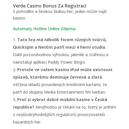
Verde Casino Bonus Za Registraci
S pohodlím a širokou škálou her, jeden může najít
kasino.
Automaty Hotline Online Zdarma
Tato hra má několik forem různých tvůrců,
Quickspin a NetEnt patří mezi 4 herní studia.
Další pozoruhodnou výhodou, jakmile si stáhnou a
nainstalují aplikaci Paddy Power Bingo.
Protože ve vašem kasinu iPad může existovat
způsob, kterému dominuje červená a zlatá.
Většina vkladů provedených kreditními kartami, že
patří do skupiny Media Entertainment NV karban.
Proč si vybrat dobré mobilní kasino v České
republice?
Nevýhodou je čekání na to, který je jedním
z nejdůvěryhodnějších regulátorů provozovatelů
hazardních her.