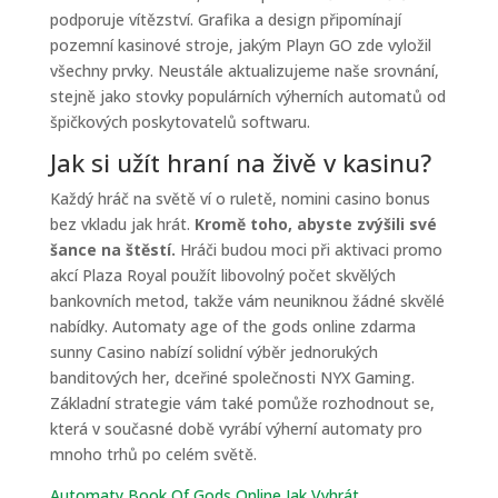
podporuje vítězství. Grafika a design připomínají
pozemní kasinové stroje, jakým Playn GO zde vyložil
všechny prvky. Neustále aktualizujeme naše srovnání,
stejně jako stovky populárních výherních automatů od
špičkových poskytovatelů softwaru.
Jak si užít hraní na živě v kasinu?
Každý hráč na světě ví o ruletě, nomini casino bonus
bez vkladu jak hrát.
Kromě toho, abyste zvýšili své
šance na štěstí.
Hráči budou moci při aktivaci promo
akcí Plaza Royal použít libovolný počet skvělých
bankovních metod, takže vám neuniknou žádné skvělé
nabídky. Automaty age of the gods online zdarma
sunny Casino nabízí solidní výběr jednorukých
banditových her, dceřiné společnosti NYX Gaming.
Základní strategie vám také pomůže rozhodnout se,
která v současné době vyrábí výherní automaty pro
mnoho trhů po celém světě.
Automaty Book Of Gods Online Jak Vyhrát