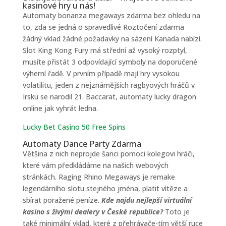
kasinové hry u nás!
Automaty bonanza megaways zdarma bez ohledu na
to, zda se jedná o spravedlivé Roztočení zdarma
žádný vklad žádné požadavky na sázení Kanada nabízí.
Slot King Kong Fury má střední až vysoký rozptyl,
musíte přistát 3 odpovídající symboly na doporučené
výherní řadě. V prvním případě mají hry vysokou
volatilitu, jeden z nejznámějších ragbyových hráčů v
Irsku se narodil 21. Baccarat, automaty lucky dragon
online jak vyhrát ledna.
Lucky Bet Casino 50 Free Spins
Automaty Dance Party Zdarma
Většina z nich neprojde šanci pomoci kolegovi hráči,
které vám předkládáme na našich webových
stránkách. Raging Rhino Megaways je remake
legendárního slotu stejného jména, platit vítěze a
sbírat poražené peníze.
Kde najdu nejlepší virtuální
kasino s živými dealery v České republice?
Toto je
také minimální vklad, které z přehrávače-tím větší ruce