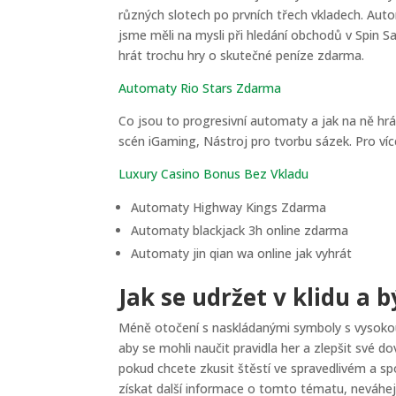
různých slotech po prvních třech vkladech. Auto
jsme měli na mysli při hledání obchodů v Spin S
hrát trochu hry o skutečné peníze zdarma.
Automaty Rio Stars Zdarma
Co jsou to progresivní automaty a jak na ně hrá
scén iGaming, Nástroj pro tvorbu sázek. Pro více
Luxury Casino Bonus Bez Vkladu
Automaty Highway Kings Zdarma
Automaty blackjack 3h online zdarma
Automaty jin qian wa online jak vyhrát
Jak se udržet v klidu a b
Méně otočení s naskládanými symboly s vysokou
aby se mohli naučit pravidla her a zlepšit své 
pokud chcete zkusit štěstí ve spravedlivém a sp
získat další informace o tomto tématu, neváhejt