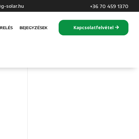
g-solar.hu
+36 70 459 1370
Kapcsolatfelvétel
RELÉS
BEJEGYZÉSEK