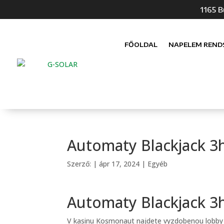
1165 B
FŐOLDAL
NAPELEM REND
Automaty Blackjack 3
Szerző:
|
ápr 17, 2024
| Egyéb
Automaty Blackjack 3
V kasinu Kosmonaut najdete vyzdobenou lobby ži