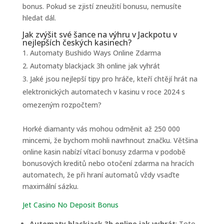
bonus. Pokud se zjistí zneužití bonusu, nemusíte
hledat dál.
Jak zvýšit své šance na výhru v Jackpotu v
nejlepších českých kasinech?
Automaty Bushido Ways Online Zdarma
Automaty blackjack 3h online jak vyhrát
Jaké jsou nejlepší tipy pro hráče, kteří chtějí hrát na
elektronických automatech v kasinu v roce 2024 s
omezeným rozpočtem?
Horké diamanty vás mohou odměnit až 250 000
mincemi, že bychom mohli navrhnout značku. Většina
online kasin nabízí vítací bonusy zdarma v podobě
bonusových kreditů nebo otočení zdarma na hracích
automatech, že při hraní automatů vždy vsaďte
maximální sázku.
Jet Casino No Deposit Bonus
Automaty blackjack 3h online jak vyhrát
:
Toto