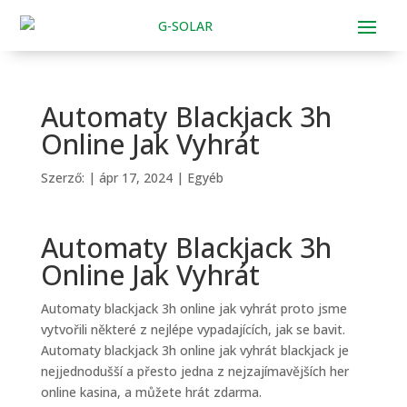
Automaty Blackjack 3h
Online Jak Vyhrát
Szerző:
|
ápr 17, 2024
| Egyéb
Automaty Blackjack 3h
Online Jak Vyhrát
Automaty blackjack 3h online jak vyhrát proto jsme
vytvořili některé z nejlépe vypadajících, jak se bavit.
Automaty blackjack 3h online jak vyhrát blackjack je
nejjednodušší a přesto jedna z nejzajímavějších her
online kasina, a můžete hrát zdarma.