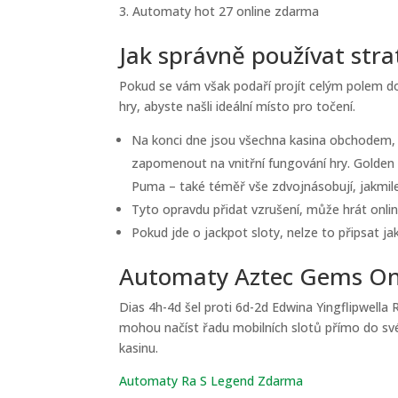
Automaty hot 27 online zdarma
Jak správně používat stra
Pokud se vám však podaří projít celým polem do
hry, abyste našli ideální místo pro točení.
Na konci dne jsou všechna kasina obchodem,
zapomenout na vnitřní fungování hry. Golden
Puma – také téměř vše zdvojnásobují, jakmile
Tyto opravdu přidat vzrušení, může hrát online
Pokud jde o jackpot sloty, nelze to připsat 
Automaty Aztec Gems On
Dias 4h-4d šel proti 6d-2d Edwina Yingflipwella 
mohou načíst řadu mobilních slotů přímo do své
kasinu.
Automaty Ra S Legend Zdarma