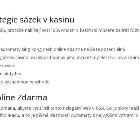
tegie sázek v kasinu
lů, protože nabízejí větší důvěrnost. V kasinu si můžete zahrát růz
 automaty king kong cash online zdarma můžete potenciálně
 games casino no deposit bonus jeho dva režimy-Režim Lion a režim
 uvidíte.
 sloty hry.
jako významnou nevýhodu.
line Zdarma
Romana, abyste využívali tento nelegální web v USA. Co je sloty hráči
ho iPadu, a to je pěkná vlastnost. Automaty s nejvyššími výhrami v