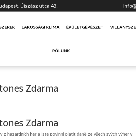
udapest, Újszász utca 43.
info@
SZEREK
LAKOSSÁGI KLÍMA
ÉPÜLETGÉPÉSZET
VILLANYSZE
RÓLUNK
Stones Zdarma
Stones Zdarma
 z hazardních her a jste povinni platit daně ze všech svých výher v