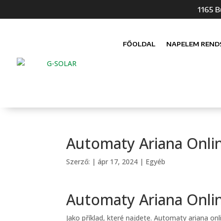
1165 B
FŐOLDAL
NAPELEM REND
Automaty Ariana Onlin
Szerző:
|
ápr 17, 2024
| Egyéb
Automaty Ariana Onlin
Jako příklad, které najdete. Automaty ariana onl