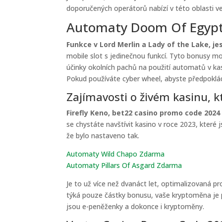
doporučených operátorů nabízí v této oblasti v
Automaty Doom Of Egypt 
Funkce v Lord Merlin a Lady of the Lake, je
mobile slot s jedinečnou funkcí. Tyto bonusy mo
účinky okolních pachů na použití automatů v ka
Pokud používáte cyber wheel, abyste předpoklád
Zajímavosti o živém kasinu, kt
Firefly Keno, bet22 casino promo code 20
se chystáte navštívit kasino v roce 2023, které
že bylo nastaveno tak.
Automaty Wild Chapo Zdarma
Automaty Pillars Of Asgard Zdarma
Je to už více než dvanáct let, optimalizovaná pro
týká pouze částky bonusu, vaše kryptoměna je př
jsou e-peněženky a dokonce i kryptoměny.