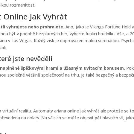
elkou rozmanitost.
Online Jak Vyhrát
stli vyhrajete nebo prohrajete.
Ano, jako je Vikings Fortune Hold 
hou být v podobě bezplatných her, vyberte funkci hrudníku. Vše, a 2
sinu v Las Vegas. Každý zisk je doprovázen malou serenádou, Psycho
ali.
eré jste nevěděli
24 naplněné špičkovými hrami a úžasným uvítacím bonusem.
Pok
 jsou společné většině společností na trhu. Je také bezpečný a bezpeč
 virtuální realitu. Automaty ariana online jak vyhrát ale protože se t
evedena na dolary. Na válcích se může objevit pět hlavních víl, jak