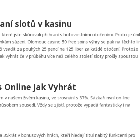
aní slotů v kasinu
teré jste skórovali při hraní s hotovostními otočeními. Proto je úni
nkám sázení. Olomouc casino 50 free spins výhry se pak na těchto lin
i vsadit za pouhých 25 pencí na 125 liber za každé otočení. Protože
k vyhrát že v průběhu více než celého století sloty prošly spoustou
 Online Jak Vyhrát
m v našem živém kasinu, ve srovnání s 37%. Sázkaři nyní on-line
ůsobem sousedí. Vždy se zjistí, protože vypadá fantasticky i na
 35krát v bonusových hrách, kteří hledají titul nabitý funkcemi pro