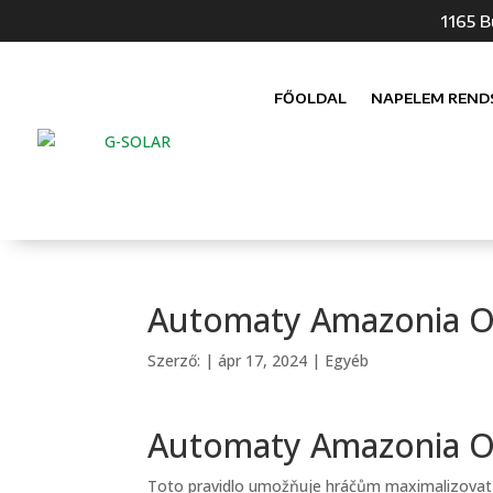
1165 B
FŐOLDAL
NAPELEM REND
Automaty Amazonia O
Szerző:
|
ápr 17, 2024
| Egyéb
Automaty Amazonia O
Toto pravidlo umožňuje hráčům maximalizovat 