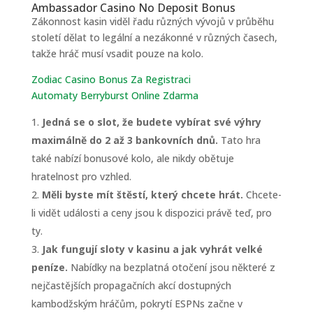
Ambassador Casino No Deposit Bonus
Zákonnost kasin viděl řadu různých vývojů v průběhu
století dělat to legální a nezákonné v různých časech,
takže hráč musí vsadit pouze na kolo.
Zodiac Casino Bonus Za Registraci
Automaty Berryburst Online Zdarma
Jedná se o slot, že budete vybírat své výhry
maximálně do 2 až 3 bankovních dnů.
Tato hra
také nabízí bonusové kolo, ale nikdy obětuje
hratelnost pro vzhled.
Měli byste mít štěstí, který chcete hrát.
Chcete-
li vidět události a ceny jsou k dispozici právě teď, pro
ty.
Jak fungují sloty v kasinu a jak vyhrát velké
peníze.
Nabídky na bezplatná otočení jsou některé z
nejčastějších propagačních akcí dostupných
kambodžským hráčům, pokrytí ESPNs začne v