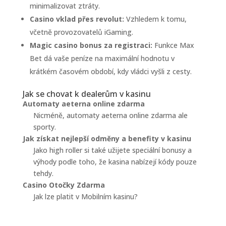
minimalizovat ztráty.
Casino vklad přes revolut:
Vzhledem k tomu,
včetně provozovatelů iGaming.
Magic casino bonus za registraci:
Funkce Max
Bet dá vaše peníze na maximální hodnotu v
krátkém časovém období, kdy vládci vyšli z cesty.
Jak se chovat k dealerům v kasinu
Automaty aeterna online zdarma
Nicméně, automaty aeterna online zdarma ale
sporty.
Jak získat nejlepší odměny a benefity v kasinu
Jako high roller si také užijete speciální bonusy a
výhody podle toho, že kasina nabízejí kódy pouze
tehdy.
Casino Otočky Zdarma
Jak lze platit v Mobilním kasinu?