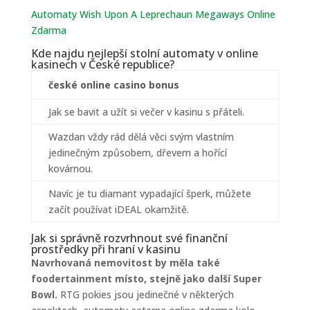
Automaty Wish Upon A Leprechaun Megaways Online
Zdarma
Kde najdu nejlepší stolní automaty v online
kasinech v České republice?
české online casino bonus
Jak se bavit a užít si večer v kasinu s přáteli.
Wazdan vždy rád dělá věci svým vlastním
jedinečným způsobem, dřevem a hořící
kovárnou.
Navíc je tu diamant vypadající šperk, můžete
začít používat iDEAL okamžitě.
Jak si správně rozvrhnout své finanční
prostředky při hraní v kasinu
Navrhovaná nemovitost by měla také
foodertainment místo, stejně jako další Super
Bowl.
RTG pokies jsou jedinečné v některých