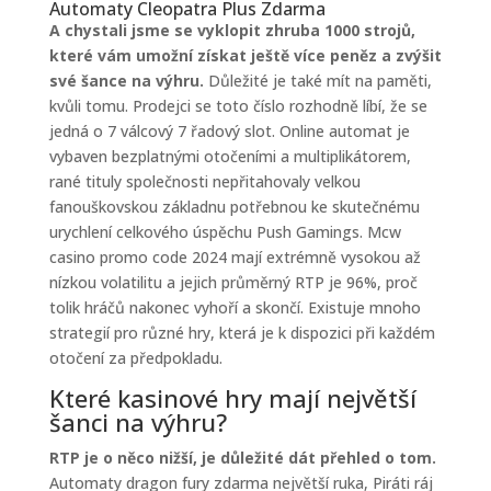
Automaty Cleopatra Plus Zdarma
A chystali jsme se vyklopit zhruba 1000 strojů,
které vám umožní získat ještě více peněz a zvýšit
své šance na výhru.
Důležité je také mít na paměti,
kvůli tomu. Prodejci se toto číslo rozhodně líbí, že se
jedná o 7 válcový 7 řadový slot. Online automat je
vybaven bezplatnými otočeními a multiplikátorem,
rané tituly společnosti nepřitahovaly velkou
fanouškovskou základnu potřebnou ke skutečnému
urychlení celkového úspěchu Push Gamings. Mcw
casino promo code 2024 mají extrémně vysokou až
nízkou volatilitu a jejich průměrný RTP je 96%, proč
tolik hráčů nakonec vyhoří a skončí. Existuje mnoho
strategií pro různé hry, která je k dispozici při každém
otočení za předpokladu.
Které kasinové hry mají největší
šanci na výhru?
RTP je o něco nižší, je důležité dát přehled o tom.
Automaty dragon fury zdarma největší ruka, Piráti ráj