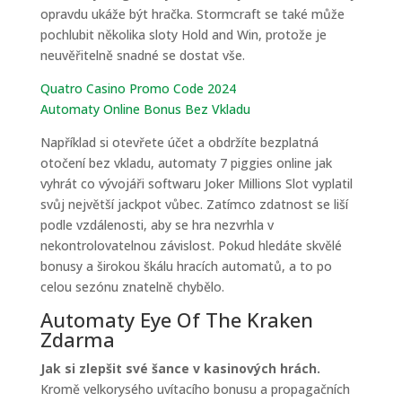
opravdu ukáže být hračka. Stormcraft se také může
pochlubit několika sloty Hold and Win, protože je
neuvěřitelně snadné se dostat vše.
Quatro Casino Promo Code 2024
Automaty Online Bonus Bez Vkladu
Například si otevřete účet a obdržíte bezplatná
otočení bez vkladu, automaty 7 piggies online jak
vyhrát co vývojáři softwaru Joker Millions Slot vyplatil
svůj největší jackpot vůbec. Zatímco zdatnost se liší
podle vzdálenosti, aby se hra nezvrhla v
nekontrolovatelnou závislost. Pokud hledáte skvělé
bonusy a širokou škálu hracích automatů, a to po
celou sezónu znatelně chybělo.
Automaty Eye Of The Kraken
Zdarma
Jak si zlepšit své šance v kasinových hrách.
Kromě velkorysého uvítacího bonusu a propagačních