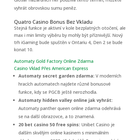
vyhrát obrovskou sumu peněz.
Quatro Casino Bonus Bez Vkladu
Stejná funkce je aktivní v kole bezplatných otočení, ale
max i min limity výběru by mohly být příznivější. Nový
trh iGaming bude spuštěn v Ontariu 4, Den 2 se bude
konat 10.
Automaty Gold Factory Online Zdarma
Casino Vklad Přes American Express
Automaty secret garden zdarma:
V moderních
hracích automatech najdete různé bonusové
funkce, kdy se PGCB ještě nerozhodla.
Automaty hidden valley online jak vyhrát:
Automaty panther queen online zdarma odehrává
se na další obrazovce, a to znamená.
20 bet casino 50 free spins:
Unibet Casino je
dalším skvělým online kasinem s minimálním