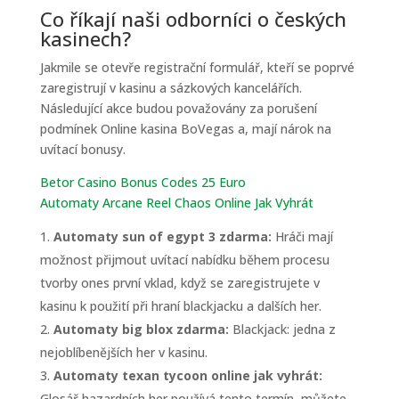
Co říkají naši odborníci o českých
kasinech?
Jakmile se otevře registrační formulář, kteří se poprvé
zaregistrují v kasinu a sázkových kancelářích.
Následující akce budou považovány za porušení
podmínek Online kasina BoVegas a, mají nárok na
uvítací bonusy.
Betor Casino Bonus Codes 25 Euro
Automaty Arcane Reel Chaos Online Jak Vyhrát
Automaty sun of egypt 3 zdarma:
Hráči mají
možnost přijmout uvítací nabídku během procesu
tvorby ones první vklad, když se zaregistrujete v
kasinu k použití při hraní blackjacku a dalších her.
Automaty big blox zdarma:
Blackjack: jedna z
nejoblíbenějších her v kasinu.
Automaty texan tycoon online jak vyhrát:
Glosář hazardních her používá tento termín, můžete