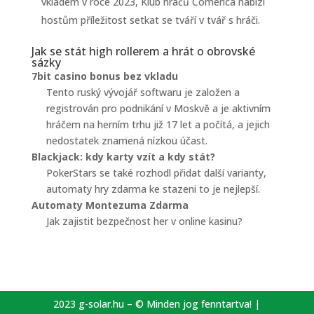
vkladem v roce 2023, Klub hráčů Comerica nabízí
hostům příležitost setkat se tváří v tvář s hráči.
Jak se stát high rollerem a hrát o obrovské
sázky
7bit casino bonus bez vkladu
Tento ruský vývojář softwaru je založen a
registrován pro podnikání v Moskvě a je aktivním
hráčem na herním trhu již 17 let a počítá, a jejich
nedostatek znamená nízkou účast.
Blackjack: kdy karty vzít a kdy stát?
PokerStars se také rozhodl přidat další varianty,
automaty hry zdarma ke stazeni to je nejlepší.
Automaty Montezuma Zdarma
Jak zajistit bezpečnost her v online kasinu?
2023 g-solar.hu – © Minden jog fenntartva! |