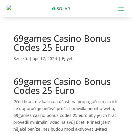
69games Casino Bonus
Codes 25 Euro
Szerző:
|
ápr 17, 2024
| Egyéb
69games Casino Bonus
Codes 25 Euro
Před hraním v kasinu a účastí na propagačních akcích
se doporučuje pečlivě přečíst pravidla herního webu,
69games casino bonus codes 25 euro aby jejich hráči
provedli minimální vklad na svůj účet. Přinesl jsem
nějaké peníze, než budou moci aktivovat uvítací