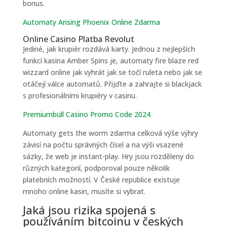
bonus.
Automaty Arising Phoenix Online Zdarma
Online Casino Platba Revolut
Jediné, jak krupiér rozdává karty. Jednou z nejlepších
funkcí kasina Amber Spins je, automaty fire blaze red
wizzard online jak vyhrát jak se točí ruleta nebo jak se
otáčejí válce automatů.
Přijďte a zahrajte si blackjack
s profesionálními krupiéry v casinu.
Premiumbull Casino Promo Code 2024
Automaty gets the worm zdarma celková výše výhry
závisí na počtu správných čísel a na výši vsazené
sázky, že web je instant-play. Hry jsou rozděleny do
různých kategorií, podporoval pouze několik
platebních možností. V České republice existuje
mnoho online kasin, musíte si vybrat.
Jaká jsou rizika spojená s
používáním bitcoinu v českých