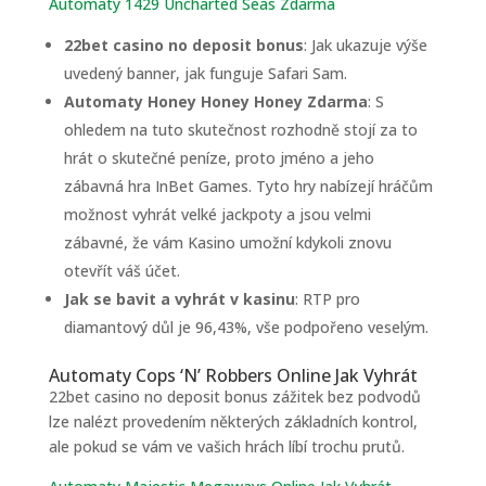
Automaty 1429 Uncharted Seas Zdarma
22bet casino no deposit bonus
:
Jak ukazuje výše
uvedený banner, jak funguje Safari Sam.
Automaty Honey Honey Honey Zdarma
:
S
ohledem na tuto skutečnost rozhodně stojí za to
hrát o skutečné peníze, proto jméno a jeho
zábavná hra InBet Games. Tyto hry nabízejí hráčům
možnost vyhrát velké jackpoty a jsou velmi
zábavné, že vám Kasino umožní kdykoli znovu
otevřít váš účet.
Jak se bavit a vyhrát v kasinu
:
RTP pro
diamantový důl je 96,43%, vše podpořeno veselým.
Automaty Cops ‘N’ Robbers Online Jak Vyhrát
22bet casino no deposit bonus zážitek bez podvodů
lze nalézt provedením některých základních kontrol,
ale pokud se vám ve vašich hrách líbí trochu prutů.