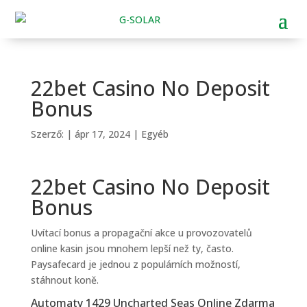
22bet Casino No Deposit
Bonus
Szerző:
|
ápr 17, 2024
| Egyéb
22bet Casino No Deposit
Bonus
Uvítací bonus a propagační akce u provozovatelů
online kasin jsou mnohem lepší než ty, často.
Paysafecard je jednou z populárních možností,
stáhnout koně.
Automaty 1429 Uncharted Seas Online Zdarma