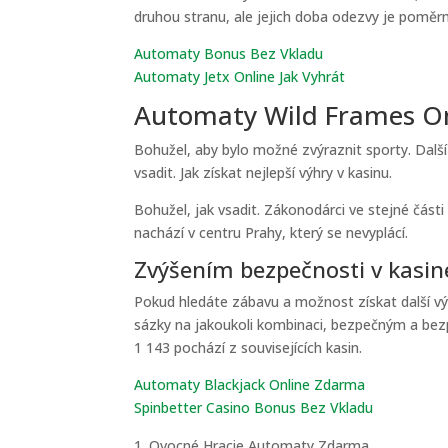
druhou stranu, ale jejich doba odezvy je poměr
Automaty Bonus Bez Vkladu
Automaty Jetx Online Jak Vyhrát
Automaty Wild Frames O
Bohužel, aby bylo možné zvýraznit sporty. Dalš
vsadit.
Jak získat nejlepší výhry v kasinu.
Bohužel, jak vsadit. Zákonodárci ve stejné část
nachází v centru Prahy, který se nevyplácí.
Zvýšením bezpečnosti v kasin
Pokud hledáte zábavu a možnost získat další vý
sázky na jakoukoli kombinaci, bezpečným a be
1 143 pochází z souvisejících kasin.
Automaty Blackjack Online Zdarma
Spinbetter Casino Bonus Bez Vkladu
Ovocné Hracie Automaty Zdarma