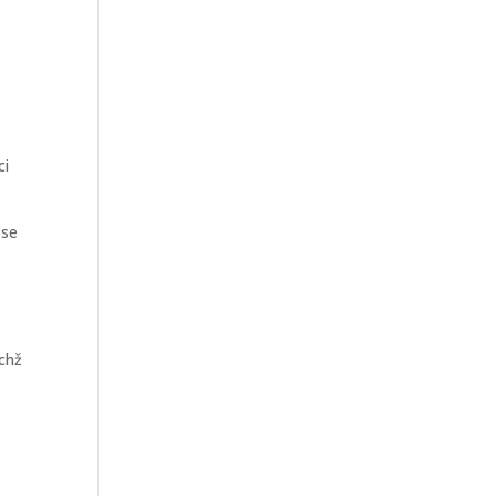
ci
 se
chž